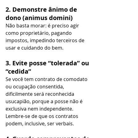
2. Demonstre ânimo de 
dono (animus domini)
Não basta morar: é preciso agir 
como proprietário, pagando 
impostos, impedindo terceiros de 
usar e cuidando do bem.
3. Evite posse “tolerada” ou 
“cedida”
Se você tem contrato de comodato 
ou ocupação consentida, 
dificilmente será reconhecida 
usucapião, porque a posse não é 
exclusiva nem independente. 
Lembre-se de que os contratos 
podem, inclusive, ser verbais.