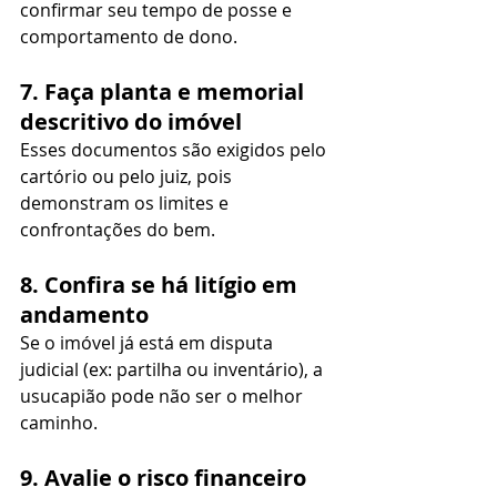
confirmar seu tempo de posse e 
comportamento de dono.
7. Faça planta e memorial 
descritivo do imóvel
Esses documentos são exigidos pelo 
cartório ou pelo juiz, pois 
demonstram os limites e 
confrontações do bem.
8. Confira se há litígio em 
andamento
Se o imóvel já está em disputa 
judicial (ex: partilha ou inventário), a 
usucapião pode não ser o melhor 
caminho.
9. Avalie o risco financeiro