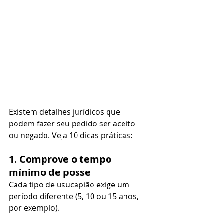
Existem detalhes jurídicos que 
podem fazer seu pedido ser aceito 
ou negado. Veja 10 dicas práticas:
1. Comprove o tempo 
mínimo de posse
Cada tipo de usucapião exige um 
período diferente (5, 10 ou 15 anos, 
por exemplo). 