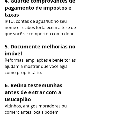
4. Guarde comprovantes de 
pagamento de impostos e 
taxas
IPTU, contas de água/luz no seu 
nome e recibos fortalecem a tese de 
que você se comportou como dono.
5. Documente melhorias no 
imóvel
Reformas, ampliações e benfeitorias 
ajudam a mostrar que você agia 
como proprietário.
6. Reúna testemunhas 
antes de entrar com a 
usucapião
Vizinhos, antigos moradores ou 
comerciantes locais podem 