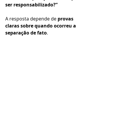
ser responsabilizado?”
A resposta depende de 
provas 
claras sobre quando ocorreu a 
separação de fato
. 