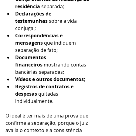
residência
 separada;
Declarações de 
testemunhas
 sobre a vida 
conjugal;
Correspondências e 
mensagens
 que indiquem 
separação de fato;
Documentos 
financeiros
 mostrando contas 
bancárias separadas;
Vídeos e outros documentos;
Registros de contratos e 
despesas
 quitadas 
individualmente.
O ideal é ter mais de uma prova que 
confirme a separação, porque o juiz 
avalia o contexto e a consistência 