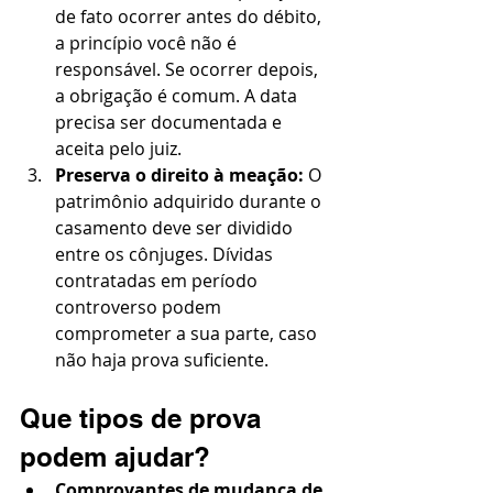
de fato ocorrer antes do débito, 
a princípio você não é 
responsável. Se ocorrer depois, 
a obrigação é comum. A data 
precisa ser documentada e 
aceita pelo juiz.
Preserva o direito à meação: 
O 
patrimônio adquirido durante o 
casamento deve ser dividido 
entre os cônjuges. Dívidas 
contratadas em período 
controverso podem 
comprometer a sua parte, caso 
não haja prova suficiente.
Que tipos de prova 
podem ajudar?
Comprovantes de mudança de 