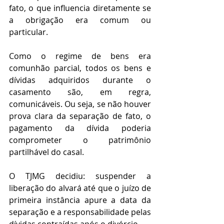
fato, o que influencia diretamente se 
a obrigação era comum ou 
particular.
Como o regime de bens era 
comunhão parcial, todos os bens e 
dívidas adquiridos durante o 
casamento são, em regra, 
comunicáveis. Ou seja, se não houver 
prova clara da separação de fato, o 
pagamento da dívida poderia 
comprometer o patrimônio 
partilhável do casal.
O TJMG decidiu: suspender a 
liberação do alvará até que o juízo de 
primeira instância apure a data da 
separação e a responsabilidade pelas 