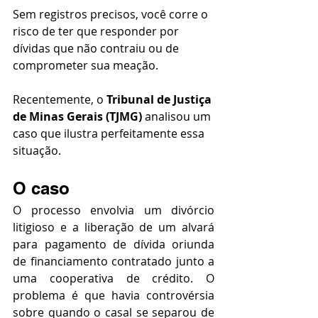
Sem registros precisos, você corre o 
risco de ter que responder por 
dívidas que não contraiu ou de 
comprometer sua meação.
Recentemente, o 
Tribunal de Justiça 
de Minas Gerais (TJMG)
 analisou um 
caso que ilustra perfeitamente essa 
situação.
O caso
O processo envolvia um divórcio 
litigioso e a liberação de um alvará 
para pagamento de dívida oriunda 
de financiamento contratado junto a 
uma cooperativa de crédito. O 
problema é que havia controvérsia 
sobre quando o casal se separou de 