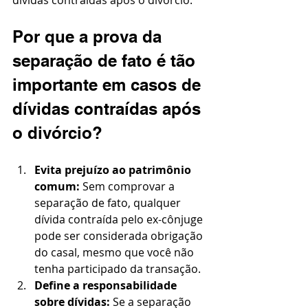
dívidas contraídas após o divórcio.
Por que a prova da 
separação de fato é tão 
importante em casos de 
dívidas contraídas após 
o divórcio?
Evita prejuízo ao patrimônio 
comum:
 Sem comprovar a 
separação de fato, qualquer 
dívida contraída pelo ex-cônjuge 
pode ser considerada obrigação 
do casal, mesmo que você não 
tenha participado da transação.
Define a responsabilidade 
sobre dívidas: 
Se a separação 