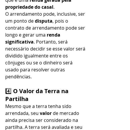
propriedade do casal
.
O arrendamento pode, inclusive, ser 
um ponto de 
disputa
, pois o 
contrato de arrendamento pode ser 
longo e gerar uma 
renda 
significativa
. Portanto, será 
necessário decidir se esse valor será 
dividido igualmente entre os 
cônjuges ou se o dinheiro será 
usado para resolver outras 
pendências.
4️⃣ 
O Valor da Terra na 
Partilha
Mesmo que a terra tenha sido 
arrendada, seu 
valor
 de mercado 
ainda precisa ser considerado na 
partilha. A terra será avaliada e seu 