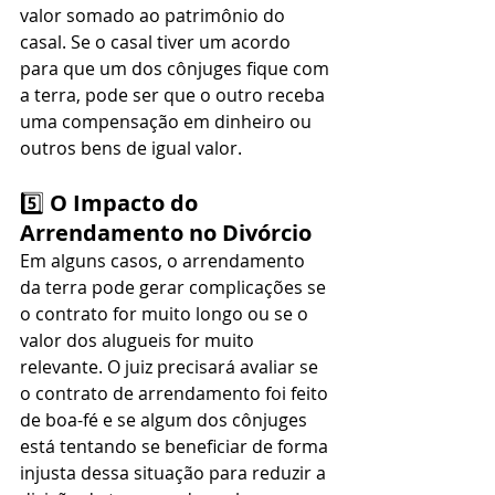
valor somado ao patrimônio do 
casal. Se o casal tiver um acordo 
para que um dos cônjuges fique com 
a terra, pode ser que o outro receba 
uma compensação em dinheiro ou 
outros bens de igual valor.
5️⃣ 
O Impacto do 
Arrendamento no Divórcio
Em alguns casos, o arrendamento 
da terra pode gerar complicações se 
o contrato for muito longo ou se o 
valor dos alugueis for muito 
relevante. O juiz precisará avaliar se 
o contrato de arrendamento foi feito 
de boa-fé e se algum dos cônjuges 
está tentando se beneficiar de forma 
injusta dessa situação para reduzir a 