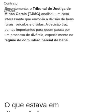
Contrato
Recentemente, o 
Tribunal de Justiça de 
Dívidas
Minas Gerais (TJMG)
 analisou um caso 
interessante que envolvia a divisão de bens 
rurais, veículos e dívidas. A decisão traz 
pontos importantes para quem passa por 
um processo de divórcio, especialmente no 
regime de comunhão parcial de bens
.
O que estava em 