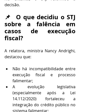
decisão.
📌  O que decidiu o STJ 
sobre a falência em 
casos de execução 
fiscal?
A relatora, ministra Nancy Andrighi, 
destacou que:
Não há incompatibilidade entre 
execução fiscal e processo 
falimentar;
A evolução legislativa 
(especialmente após a Lei 
14.112/2020) fortaleceu a 
integração do crédito público no 
sistema falimentar;