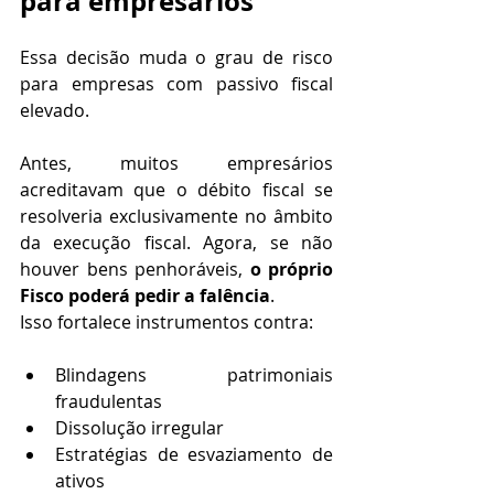
para empresários
Essa decisão muda o grau de risco 
para empresas com passivo fiscal 
elevado.
Antes, muitos empresários 
acreditavam que o débito fiscal se 
resolveria exclusivamente no âmbito 
da execução fiscal. Agora, se não 
houver bens penhoráveis, 
o próprio 
Fisco poderá pedir a falência
.
Isso fortalece instrumentos contra:
Blindagens patrimoniais 
fraudulentas
Dissolução irregular
Estratégias de esvaziamento de 
ativos