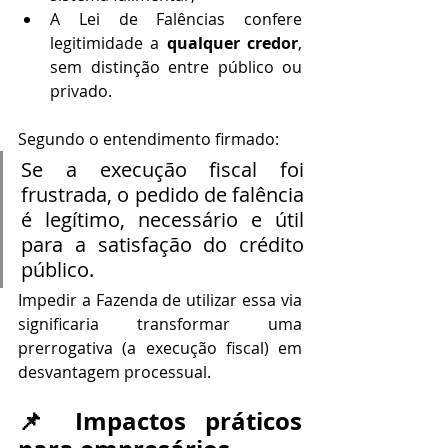
A Lei de Falências confere 
legitimidade a 
qualquer credor
, 
sem distinção entre público ou 
privado.
Segundo o entendimento firmado:
Se a execução fiscal foi 
frustrada, o pedido de falência 
é legítimo, necessário e útil 
para a satisfação do crédito 
público.
Impedir a Fazenda de utilizar essa via 
significaria transformar uma 
prerrogativa (a execução fiscal) em 
desvantagem processual.
📌 Impactos práticos 