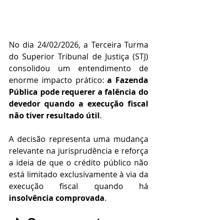
No dia 24/02/2026, a Terceira Turma 
do Superior Tribunal de Justiça (STJ) 
consolidou um entendimento de 
enorme impacto prático: 
a Fazenda 
Pública pode requerer a falência do 
devedor quando a execução fiscal 
não tiver resultado útil
.
A decisão representa uma mudança 
relevante na jurisprudência e reforça 
a ideia de que o crédito público não 
está limitado exclusivamente à via da 
execução fiscal quando há 
insolvência comprovada
.