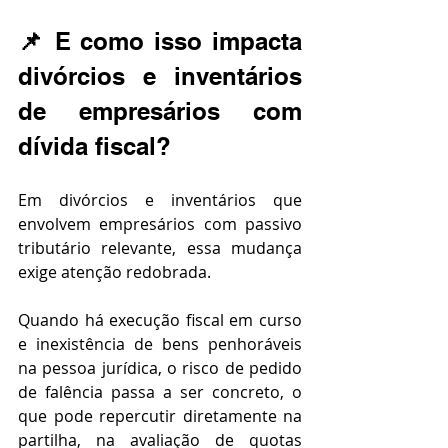
📌 
E como isso impacta 
divórcios e inventários 
de empresários com 
dívida fiscal?
Em divórcios e inventários que 
envolvem empresários com passivo 
tributário relevante, essa mudança 
exige atenção redobrada. 
Quando há execução fiscal em curso 
e inexistência de bens penhoráveis 
na pessoa jurídica, o risco de pedido 
de falência passa a ser concreto, o 
que pode repercutir diretamente na 
partilha, na avaliação de quotas 