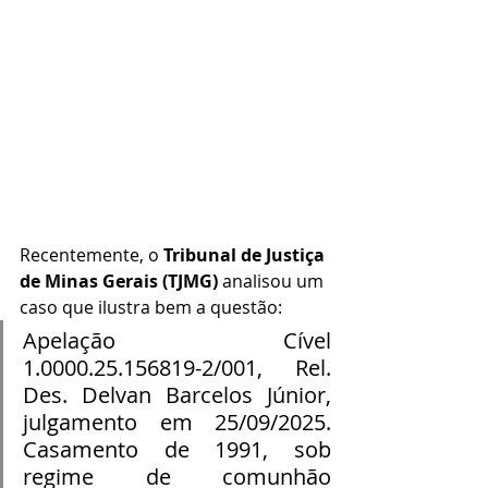
Recentemente, o 
Tribunal de Justiça 
de Minas Gerais (TJMG)
 analisou um 
caso que ilustra bem a questão:
Apelação Cível 
1.0000.25.156819-2/001, Rel. 
Des. Delvan Barcelos Júnior, 
julgamento em 25/09/2025. 
Casamento de 1991, sob 
regime de comunhão 