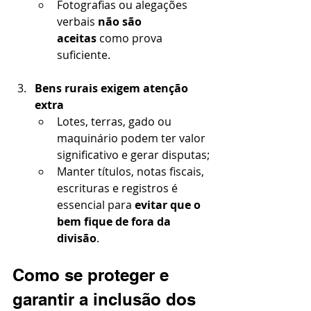
Fotografias ou alegações 
verbais 
não são 
aceitas
 como prova 
suficiente.
Bens rurais exigem atenção 
extra
Lotes, terras, gado ou 
maquinário podem ter valor 
significativo e gerar disputas;
Manter títulos, notas fiscais, 
escrituras e registros é 
essencial para 
evitar que o 
bem fique de fora da 
divisão
.
Como se proteger e 
garantir a inclusão dos 