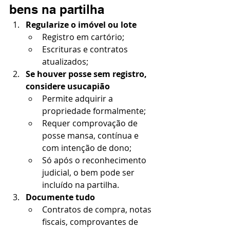
bens na partilha
Regularize o imóvel ou lote
Registro em cartório;
Escrituras e contratos 
atualizados;
Se houver posse sem registro, 
considere usucapião
Permite adquirir a 
propriedade formalmente;
Requer comprovação de 
posse mansa, contínua e 
com intenção de dono;
Só após o reconhecimento 
judicial, o bem pode ser 
incluído na partilha.
Documente tudo
Contratos de compra, notas 
fiscais, comprovantes de 