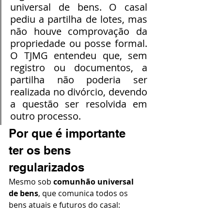
universal de bens. O casal 
pediu a partilha de lotes, mas 
não houve comprovação da 
propriedade ou posse formal. 
O TJMG entendeu que, sem 
registro ou documentos, a 
partilha não poderia ser 
realizada no divórcio, devendo 
a questão ser resolvida em 
outro processo.
Por que é importante 
ter os bens 
regularizados
Mesmo sob 
comunhão universal 
de bens
, que comunica todos os 
bens atuais e futuros do casal: